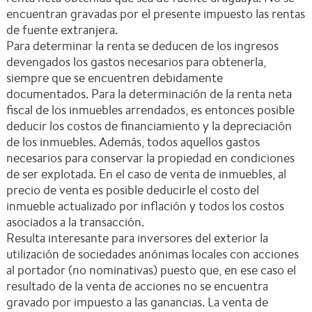
encuentran gravadas por el presente impuesto las rentas
de fuente extranjera.
Para determinar la renta se deducen de los ingresos
devengados los gastos necesarios para obtenerla,
siempre que se encuentren debidamente
documentados. Para la determinación de la renta neta
fiscal de los inmuebles arrendados, es entonces posible
deducir los costos de financiamiento y la depreciación
de los inmuebles. Además, todos aquellos gastos
necesarios para conservar la propiedad en condiciones
de ser explotada. En el caso de venta de inmuebles, al
precio de venta es posible deducirle el costo del
inmueble actualizado por inflación y todos los costos
asociados a la transacción.
Resulta interesante para inversores del exterior la
utilización de sociedades anónimas locales con acciones
al portador (no nominativas) puesto que, en ese caso el
resultado de la venta de acciones no se encuentra
gravado por impuesto a las ganancias. La venta de