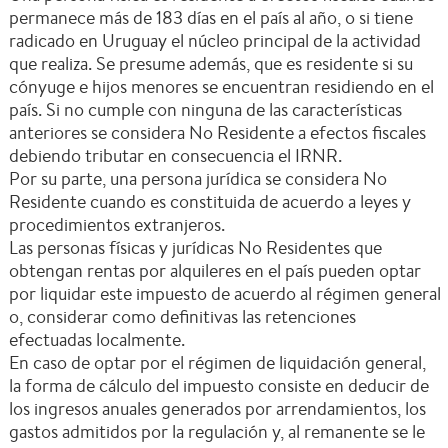
permanece más de 183 días en el país al año, o si tiene
radicado en Uruguay el núcleo principal de la actividad
que realiza. Se presume además, que es residente si su
cónyuge e hijos menores se encuentran residiendo en el
país. Si no cumple con ninguna de las características
anteriores se considera No Residente a efectos fiscales
debiendo tributar en consecuencia el IRNR.
Por su parte, una persona jurídica se considera No
Residente cuando es constituida de acuerdo a leyes y
procedimientos extranjeros.
Las personas físicas y jurídicas No Residentes que
obtengan rentas por alquileres en el país pueden optar
por liquidar este impuesto de acuerdo al régimen general
o, considerar como definitivas las retenciones
efectuadas localmente.
En caso de optar por el régimen de liquidación general,
la forma de cálculo del impuesto consiste en deducir de
los ingresos anuales generados por arrendamientos, los
gastos admitidos por la regulación y, al remanente se le