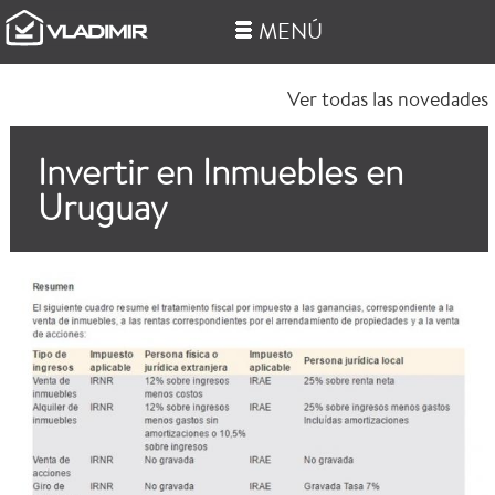
MENÚ
Ver todas las novedades
Invertir en Inmuebles en
Uruguay