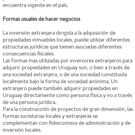
encuentra vigente en el país.
Formas usuales de hacer negocios
La inversión extranjera dirigida a la adquisición de
propiedades inmuebles locales, puede utilizar diferentes
estructuras jurídicas que tienen asociadas diferentes
consecuencias fiscales.
Las formas mas utilizadas por inversores extranjeros para
adquirir propiedades en Uruguay son, o bien a través de
una sociedad extranjera, o de una sociedad constituida
localmente bajo la forma de sociedad anónima. Un
extranjero puede también adquirir propiedades en
Uruguay directamente como persona física y no a través
de una persona jurídica.
Para la construcción de proyectos de gran dimensión, las
formas societarias locales y extranjeras se
complementan con fideicomisos de administración y de
inversión locales.