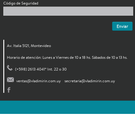
Código de Seguridad
Enviar
Av. Italia 5121, Montevideo
Horario de atención: Lunes a Viernes de 10 a 18 hs. Sábados de 10 a 13 hs.
(+598) 2613 4041* Int. 22 o 30
ventas@vladimirin.com.uy
secretaria@vladimirin.com.uy