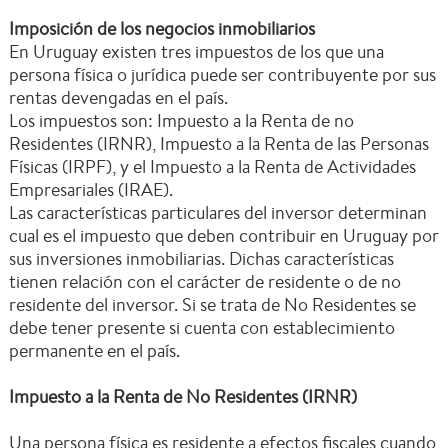
Imposición de los negocios inmobiliarios
En Uruguay existen tres impuestos de los que una
persona física o jurídica puede ser contribuyente por sus
rentas devengadas en el país.
Los impuestos son: Impuesto a la Renta de no
Residentes (IRNR), Impuesto a la Renta de las Personas
Físicas (IRPF), y el Impuesto a la Renta de Actividades
Empresariales (IRAE).
Las características particulares del inversor determinan
cual es el impuesto que deben contribuir en Uruguay por
sus inversiones inmobiliarias. Dichas características
tienen relación con el carácter de residente o de no
residente del inversor. Si se trata de No Residentes se
debe tener presente si cuenta con establecimiento
permanente en el país.
Impuesto a la Renta de No Residentes (IRNR)
Una persona física es residente a efectos fiscales cuando