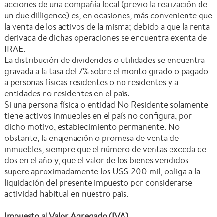
acciones de una compañía local (previo la realización de
un due dilligence) es, en ocasiones, más conveniente que
la venta de los activos de la misma; debido a que la renta
derivada de dichas operaciones se encuentra exenta de
IRAE.
La distribución de dividendos o utilidades se encuentra
gravada a la tasa del 7% sobre el monto girado o pagado
a personas físicas residentes o no residentes y a
entidades no residentes en el país.
Si una persona física o entidad No Residente solamente
tiene activos inmuebles en el país no configura, por
dicho motivo, establecimiento permanente. No
obstante, la enajenación o promesa de venta de
inmuebles, siempre que el número de ventas exceda de
dos en el año y, que el valor de los bienes vendidos
supere aproximadamente los US$ 200 mil, obliga a la
liquidación del presente impuesto por considerarse
actividad habitual en nuestro país.
Impuesto al Valor Agregado (IVA)