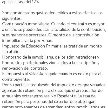
aplica la tasa del 12%.
Son considerados gastos deducibles a estos efectos los
siguientes:
Contribución inmobiliaria. Cuando el contrato es mayor
a un año se puede deducir la totalidad de la contribución,
si es menor se prorratea. El monto de la contribución
inmobiliaria varía por zonas.
Impuesto de Educación Primaria: se trata de un monto
fijo al año.
Honorario de la inmobiliaria, de los administradores y
honorarios profesionales vinculados a la suscripción y
renovación del contrato.
El Impuesto al Valor Agregado cuando es costo para el
contribuyente.
Por su parte, la regulación del impuesto designa variados
agentes de retención para el caso que el arrendador de
inmuebles extranjeros sea No Residente. La tasa de
retención para personas del exterior que obtengan
rentas provenientes de arrendamientos inmobiliarios, es