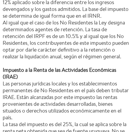
12% aplicado sobre la diferencia entre los ingresos
devengados y los gastos admitidos. La base del impuesto
se determina de igual forma que en el IRNR.
Al igual que el caso de los No Residentes la Ley designa
determinados agentes de retención. La tasa de
retención del IRPF es de un 10.5% y al igual que los No
Residentes, los contribuyentes de este impuesto pueden
optar por darle carácter definitivo a la retención o
realizar la liquidación anual, según el régimen general.
Impuesto a la Renta de las Actividades Económicas
(IRAE)
Las personas jurídicas locales y los establecimientos
permanentes de No Residentes en el país deben tributar
IRAE. Están alcanzadas por este impuesto las rentas
provenientes de actividades desarrolladas, bienes
situados o derechos utilizados económicamente en el
país.
La tasa del impuesto es del 25%, la cual se aplica sobre la
renta neta obtenida que sea de fuente uruguaya. No se