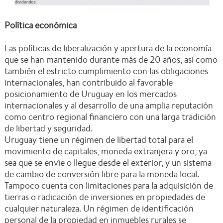
Política económica
Las políticas de liberalización y apertura de la economía
que se han mantenido durante más de 20 años, así como
también el estricto cumplimiento con las obligaciones
internacionales, han contribuido al favorable
posicionamiento de Uruguay en los mercados
internacionales y al desarrollo de una amplia reputación
como centro regional financiero con una larga tradición
de libertad y seguridad.
Uruguay tiene un régimen de libertad total para el
movimiento de capitales, moneda extranjera y oro, ya
sea que se envíe o llegue desde el exterior, y un sistema
de cambio de conversión libre para la moneda local.
Tampoco cuenta con limitaciones para la adquisición de
tierras o radicación de inversiones en propiedades de
cualquier naturaleza. Un régimen de identificación
personal de la propiedad en inmuebles rurales se