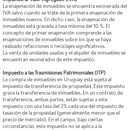
La enajenación de inmuebles se encuentra exonerada del
IVA salvo cuando se trate de la primera enajenación de
inmuebles nuevos. En dicho caso, la enajenación de
inmuebles está gravada a tasa mínima del 10 %. El
concepto de primer enajenación comprende a las
enajenaciones de inmuebles sobre los que se haya
realizado refacciones o reciclajes significativos.
La venta de unidades usadas y el alquiler de inmuebles se
encuentran exonerados de este impuesto.
Impuesto a las Trasmisiones Patrimoniales (ITP)
La compra de inmuebles en Uruguay está sujeta al
impuesto de transferencia de propiedad. Este impuesto
grava la transferencia de inmuebles. En un contrato de
transferencia, ambas partes, están sujetas a este
impuesto con una tasa del 2% cada una del impuesto de
tasación de la propiedad (generalmente menor que el
precio de mercado). En el campo, bajo ciertas
circunstancias, este impuesto no se aplica a la