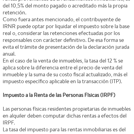
del 10,5% del monto pagado o acreditado más la propia
retención.
Como fuera antes mencionado, el contribuyente de
IRNR puede optar por liquidar el impuesto sobre la base
real o, considerar las retenciones efectuadas por los
responsables con carácter definitivo. De esa forma se
evita el trámite de presentación de la declaración jurada
anual.
En el caso de la venta de inmuebles, la tasa del 12 % se
aplica sobre la diferencia entre el precio de venta del
inmueble y la suma de su costo fiscal actualizado, más el
impuesto específico aplicable en la transacción (ITP).
Impuesto a la Renta de las Personas Físicas (IRPF)
Las personas físicas residentes propietarias de inmuebles
en alquiler deben computar dichas rentas a efectos del
IRPF.
La tasa del impuesto para las rentas inmobiliarias es del