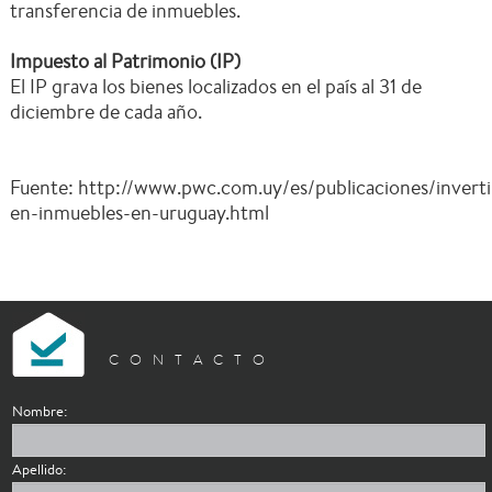
transferencia de inmuebles.
Impuesto al Patrimonio (IP)
El IP grava los bienes localizados en el país al 31 de
diciembre de cada año.
Fuente: http://www.pwc.com.uy/es/publicaciones/inverti
en-inmuebles-en-uruguay.html
CONTACTO
Nombre:
Apellido: