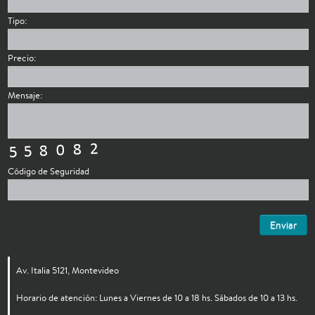
Tipo:
Precio:
Mensaje:
Código de Seguridad
Enviar
Av. Italia 5121, Montevideo
Horario de atención: Lunes a Viernes de 10 a 18 hs. Sábados de 10 a 13 hs.