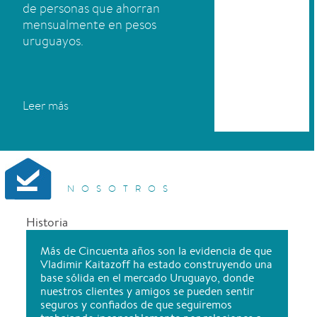
de personas que ahorran
mensualmente en pesos
uruguayos.
Leer más
NOSOTROS
Historia
Más de Cincuenta años son la evidencia de que
Vladimir Kaitazoff ha estado construyendo una
base sólida en el mercado Uruguayo, donde
nuestros clientes y amigos se pueden sentir
seguros y confiados de que seguiremos