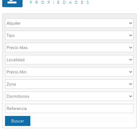
PROPIEDADES
Buscar