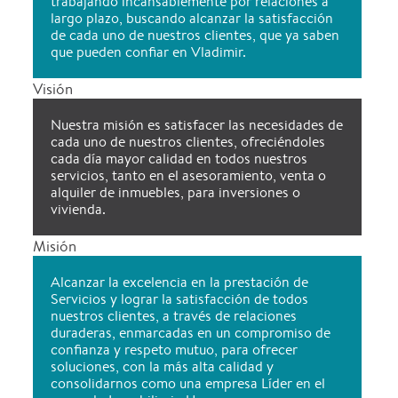
trabajando incansablemente por relaciones a
largo plazo, buscando alcanzar la satisfacción
de cada uno de nuestros clientes, que ya saben
que pueden confiar en Vladimir.
Visión
Nuestra misión es satisfacer las necesidades de
cada uno de nuestros clientes, ofreciéndoles
cada día mayor calidad en todos nuestros
servicios, tanto en el asesoramiento, venta o
alquiler de inmuebles, para inversiones o
vivienda.
Misión
Alcanzar la excelencia en la prestación de
Servicios y lograr la satisfacción de todos
nuestros clientes, a través de relaciones
duraderas, enmarcadas en un compromiso de
confianza y respeto mutuo, para ofrecer
soluciones, con la más alta calidad y
consolidarnos como una empresa Líder en el