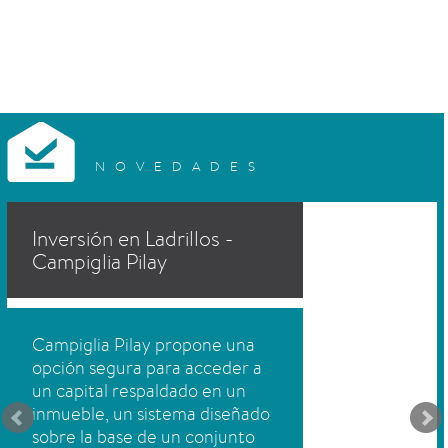
NOVEDADES
Inversión en Ladrillos -
Campiglia Pilay
Campiglia Pilay propone una
opción segura para acceder a
un capital respaldado en un
inmueble, un sistema diseñado
sobre la base de un conjunto