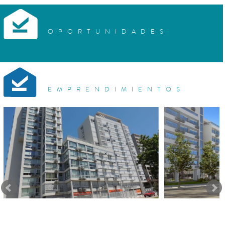
OPORTUNIDADES
EMPRENDIMIENTOS