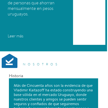
de personas que ahorran
mensualmente en pesos
uruguayos.
Leer más
NOSOTROS
Historia
Más de Cincuenta años son la evidencia de que
Vladimir Kaitazoff ha estado construyendo una
base sólida en el mercado Uruguayo, donde
nuestros clientes y amigos se pueden sentir
seguros y confiados de que seguiremos