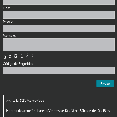
Tipo:
Precio:
Mensaje:
Código de Seguridad
Enviar
Av. Italia 5121, Montevideo
Horario de atención: Lunes a Viernes de 10 a 18 hs. Sábados de 10 a 13 hs.