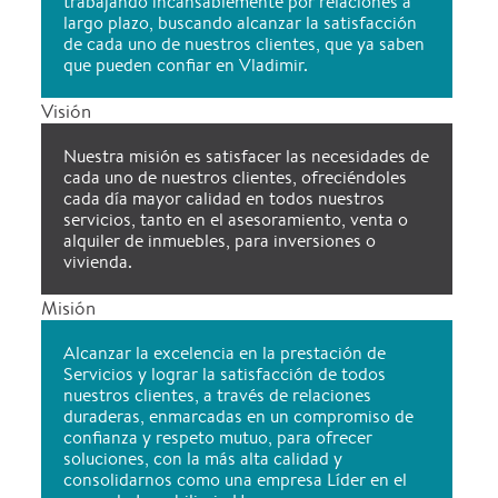
trabajando incansablemente por relaciones a
largo plazo, buscando alcanzar la satisfacción
de cada uno de nuestros clientes, que ya saben
que pueden confiar en Vladimir.
Visión
Nuestra misión es satisfacer las necesidades de
cada uno de nuestros clientes, ofreciéndoles
cada día mayor calidad en todos nuestros
servicios, tanto en el asesoramiento, venta o
alquiler de inmuebles, para inversiones o
vivienda.
Misión
Alcanzar la excelencia en la prestación de
Servicios y lograr la satisfacción de todos
nuestros clientes, a través de relaciones
duraderas, enmarcadas en un compromiso de
confianza y respeto mutuo, para ofrecer
soluciones, con la más alta calidad y
consolidarnos como una empresa Líder en el